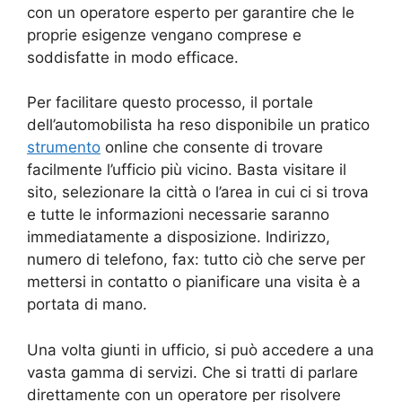
con un operatore esperto per garantire che le
proprie esigenze vengano comprese e
soddisfatte in modo efficace.
Per facilitare questo processo, il portale
dell’automobilista ha reso disponibile un pratico
strumento
online che consente di trovare
facilmente l’ufficio più vicino. Basta visitare il
sito, selezionare la città o l’area in cui ci si trova
e tutte le informazioni necessarie saranno
immediatamente a disposizione. Indirizzo,
numero di telefono, fax: tutto ciò che serve per
mettersi in contatto o pianificare una visita è a
portata di mano.
Una volta giunti in ufficio, si può accedere a una
vasta gamma di servizi. Che si tratti di parlare
direttamente con un operatore per risolvere