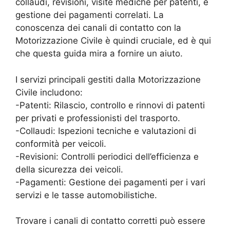
collaudi, revisioni, visite mediche per patenti, e
gestione dei pagamenti correlati. La
conoscenza dei canali di contatto con la
Motorizzazione Civile è quindi cruciale, ed è qui
che questa guida mira a fornire un aiuto.
I servizi principali gestiti dalla Motorizzazione
Civile includono:
-Patenti: Rilascio, controllo e rinnovi di patenti
per privati e professionisti del trasporto.
-Collaudi: Ispezioni tecniche e valutazioni di
conformità per veicoli.
-Revisioni: Controlli periodici dell’efficienza e
della sicurezza dei veicoli.
-Pagamenti: Gestione dei pagamenti per i vari
servizi e le tasse automobilistiche.
Trovare i canali di contatto corretti può essere