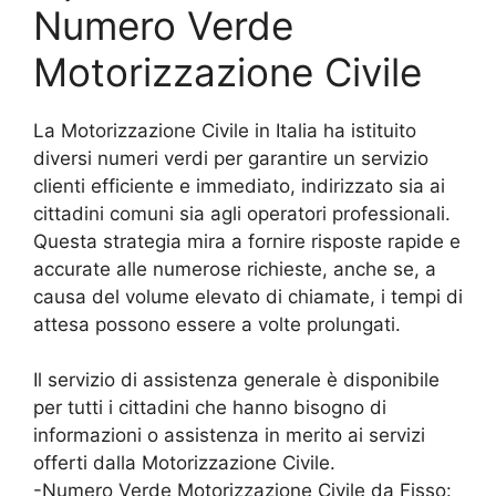
Numero Verde
Motorizzazione Civile
La Motorizzazione Civile in Italia ha istituito
diversi numeri verdi per garantire un servizio
clienti efficiente e immediato, indirizzato sia ai
cittadini comuni sia agli operatori professionali.
Questa strategia mira a fornire risposte rapide e
accurate alle numerose richieste, anche se, a
causa del volume elevato di chiamate, i tempi di
attesa possono essere a volte prolungati.
Il servizio di assistenza generale è disponibile
per tutti i cittadini che hanno bisogno di
informazioni o assistenza in merito ai servizi
offerti dalla Motorizzazione Civile.
-Numero Verde Motorizzazione Civile da Fisso: