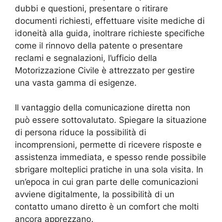
dubbi e questioni, presentare o ritirare
documenti richiesti, effettuare visite mediche di
idoneità alla guida, inoltrare richieste specifiche
come il rinnovo della patente o presentare
reclami e segnalazioni, l’ufficio della
Motorizzazione Civile è attrezzato per gestire
una vasta gamma di esigenze.
Il vantaggio della comunicazione diretta non
può essere sottovalutato. Spiegare la situazione
di persona riduce la possibilità di
incomprensioni, permette di ricevere risposte e
assistenza immediata, e spesso rende possibile
sbrigare molteplici pratiche in una sola visita. In
un’epoca in cui gran parte delle comunicazioni
avviene digitalmente, la possibilità di un
contatto umano diretto è un comfort che molti
ancora apprezzano.