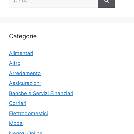
per:
Categorie
Alimentari
Altro
Arredamento
Assicurazioni
Banche e Servizi Finanziari
Corrieri
Elettrodomestici
Moda
Negozi Online