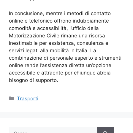
In conclusione, mentre i metodi di contatto
online e telefonico offrono indubbiamente
comodità e accessibilità, l’ufficio della
Motorizzazione Civile rimane una risorsa
inestimabile per assistenza, consulenza e
servizi legati alla mobilità in Italia. La
combinazione di personale esperto e strumenti
online rende l’assistenza diretta un’opzione
accessibile e attraente per chiunque abbia
bisogno di supporto.
Categorie
Trasporti
Ricerca