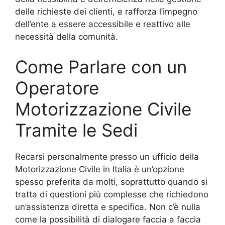
delle richieste dei clienti, e rafforza l’impegno
dell’ente a essere accessibile e reattivo alle
necessità della comunità.
Come Parlare con un
Operatore
Motorizzazione Civile
Tramite le Sedi
Recarsi personalmente presso un ufficio della
Motorizzazione Civile in Italia è un’opzione
spesso preferita da molti, soprattutto quando si
tratta di questioni più complesse che richiedono
un’assistenza diretta e specifica. Non c’è nulla
come la possibilità di dialogare faccia a faccia