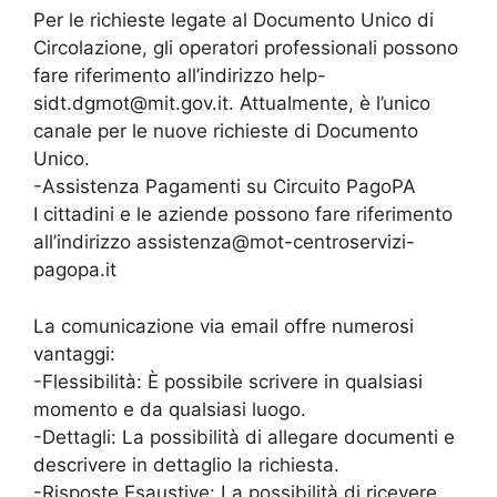
Per le richieste legate al Documento Unico di
Circolazione, gli operatori professionali possono
fare riferimento all’indirizzo help-
sidt.dgmot@mit.gov.it. Attualmente, è l’unico
canale per le nuove richieste di Documento
Unico.
-Assistenza Pagamenti su Circuito PagoPA
I cittadini e le aziende possono fare riferimento
all’indirizzo assistenza@mot-centroservizi-
pagopa.it
La comunicazione via email offre numerosi
vantaggi:
-Flessibilità: È possibile scrivere in qualsiasi
momento e da qualsiasi luogo.
-Dettagli: La possibilità di allegare documenti e
descrivere in dettaglio la richiesta.
-Risposte Esaustive: La possibilità di ricevere