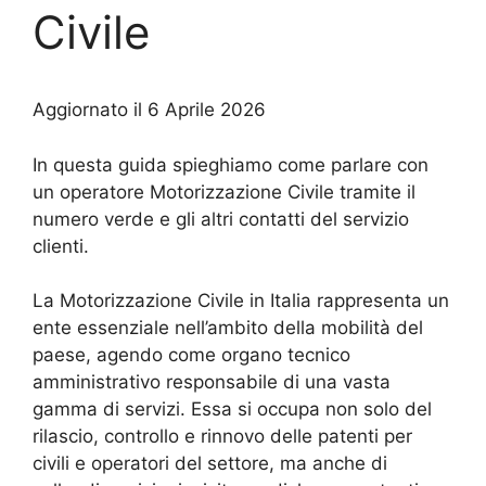
Civile
Aggiornato il 6 Aprile 2026
In questa guida spieghiamo come parlare con
un operatore Motorizzazione Civile tramite il
numero verde e gli altri contatti del servizio
clienti.
La Motorizzazione Civile in Italia rappresenta un
ente essenziale nell’ambito della mobilità del
paese, agendo come organo tecnico
amministrativo responsabile di una vasta
gamma di servizi. Essa si occupa non solo del
rilascio, controllo e rinnovo delle patenti per
civili e operatori del settore, ma anche di