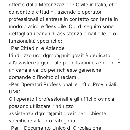
offerto dalla Motorizzazione Civile in Italia, che
consente a cittadini, aziende e operatori
professionali di entrare in contatto con l’ente in
modo pratico e flessibile. Qui di seguito sono
dettagliati i canali di assistenza email e le loro
funzionalità specifiche:
-Per Cittadini e Aziende
L’indirizzo uco.dgmot@mit.gov.it è dedicato
all’assistenza generale per cittadini e aziende. È
un canale valido per richieste generiche,
domande o l’inoltro di reclami.
-Per Operatori Professionali e Uffici Provinciali
UMC
Gli operatori professionali e gli uffici provinciali
possono utilizzare l’indirizzo
assistenza.dgmot@mit.gov.it per richieste
specifiche alla loro categoria.
-Per il Documento Unico di Circolazione