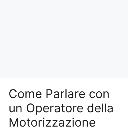
Come Parlare con
un Operatore della
Motorizzazione