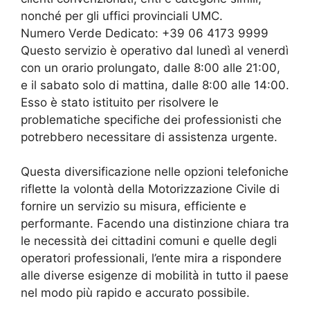
nonché per gli uffici provinciali UMC.
Numero Verde Dedicato: +39 06 4173 9999
Questo servizio è operativo dal lunedì al venerdì
con un orario prolungato, dalle 8:00 alle 21:00,
e il sabato solo di mattina, dalle 8:00 alle 14:00.
Esso è stato istituito per risolvere le
problematiche specifiche dei professionisti che
potrebbero necessitare di assistenza urgente.
Questa diversificazione nelle opzioni telefoniche
riflette la volontà della Motorizzazione Civile di
fornire un servizio su misura, efficiente e
performante. Facendo una distinzione chiara tra
le necessità dei cittadini comuni e quelle degli
operatori professionali, l’ente mira a rispondere
alle diverse esigenze di mobilità in tutto il paese
nel modo più rapido e accurato possibile.