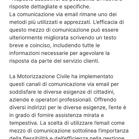
risposte dettagliate e specifiche.
La comunicazione via email rimane uno dei
metodi più utilizzati e apprezzati. L’efficacia di
questo mezzo di comunicazione può essere
ulteriormente migliorata scrivendo un testo
breve e coinciso, includendo tutte le
informazioni necessarie per agevolare la
risposta da parte del servizio clienti.
La Motorizzazione Civile ha implementato
questi canali di comunicazione via email per
soddisfare le diverse esigenze di cittadini,
aziende e operatori professionali. Offrendo
diversi indirizzi per le diverse esigenze, l’ente è
in grado di fornire assistenza mirata e
tempestiva. La scelta di utilizzare l’email come
mezzo di comunicazione sottolinea l’importanza
della flessibilità e dell’efficienza nella gestione