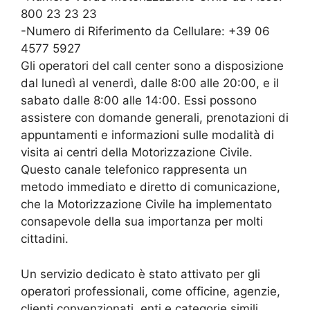
800 23 23 23
-Numero di Riferimento da Cellulare: +39 06
4577 5927
Gli operatori del call center sono a disposizione
dal lunedì al venerdì, dalle 8:00 alle 20:00, e il
sabato dalle 8:00 alle 14:00. Essi possono
assistere con domande generali, prenotazioni di
appuntamenti e informazioni sulle modalità di
visita ai centri della Motorizzazione Civile.
Questo canale telefonico rappresenta un
metodo immediato e diretto di comunicazione,
che la Motorizzazione Civile ha implementato
consapevole della sua importanza per molti
cittadini.
Un servizio dedicato è stato attivato per gli
operatori professionali, come officine, agenzie,
clienti convenzionati, enti e categorie simili,