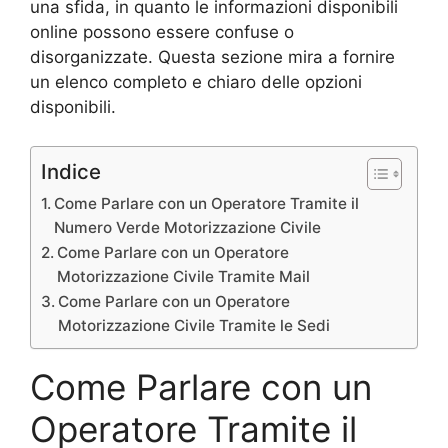
una sfida, in quanto le informazioni disponibili
online possono essere confuse o
disorganizzate. Questa sezione mira a fornire
un elenco completo e chiaro delle opzioni
disponibili.
Indice
Come Parlare con un Operatore Tramite il
Numero Verde Motorizzazione Civile
Come Parlare con un Operatore
Motorizzazione Civile Tramite Mail
Come Parlare con un Operatore
Motorizzazione Civile Tramite le Sedi
Come Parlare con un
Operatore Tramite il