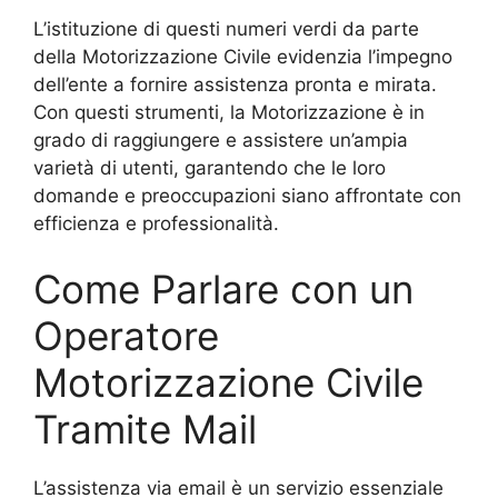
L’istituzione di questi numeri verdi da parte
della Motorizzazione Civile evidenzia l’impegno
dell’ente a fornire assistenza pronta e mirata.
Con questi strumenti, la Motorizzazione è in
grado di raggiungere e assistere un’ampia
varietà di utenti, garantendo che le loro
domande e preoccupazioni siano affrontate con
efficienza e professionalità.
Come Parlare con un
Operatore
Motorizzazione Civile
Tramite Mail
L’assistenza via email è un servizio essenziale