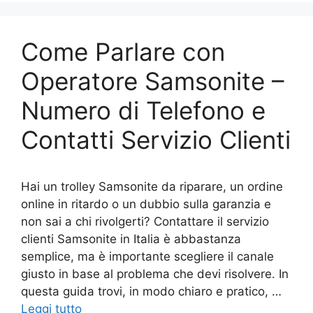
Come Parlare con
Operatore Samsonite –
Numero di Telefono e
Contatti Servizio Clienti
Hai un trolley Samsonite da riparare, un ordine
online in ritardo o un dubbio sulla garanzia e
non sai a chi rivolgerti? Contattare il servizio
clienti Samsonite in Italia è abbastanza
semplice, ma è importante scegliere il canale
giusto in base al problema che devi risolvere. In
questa guida trovi, in modo chiaro e pratico, …
Leggi tutto