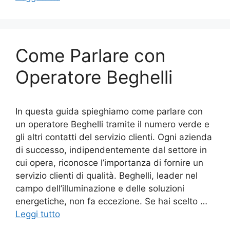
Come Parlare con
Operatore Beghelli
In questa guida spieghiamo come parlare con
un operatore Beghelli tramite il numero verde e
gli altri contatti del servizio clienti. Ogni azienda
di successo, indipendentemente dal settore in
cui opera, riconosce l’importanza di fornire un
servizio clienti di qualità. Beghelli, leader nel
campo dell’illuminazione e delle soluzioni
energetiche, non fa eccezione. Se hai scelto …
Leggi tutto