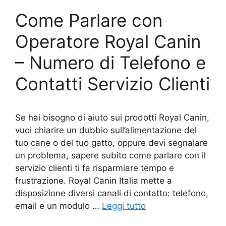
Come Parlare con
Operatore Royal Canin
– Numero di Telefono e
Contatti Servizio Clienti
Se hai bisogno di aiuto sui prodotti Royal Canin,
vuoi chiarire un dubbio sull’alimentazione del
tuo cane o del tuo gatto, oppure devi segnalare
un problema, sapere subito come parlare con il
servizio clienti ti fa risparmiare tempo e
frustrazione. Royal Canin Italia mette a
disposizione diversi canali di contatto: telefono,
email e un modulo …
Leggi tutto