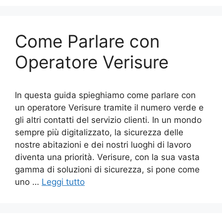
Come Parlare con
Operatore Verisure
In questa guida spieghiamo come parlare con
un operatore Verisure tramite il numero verde e
gli altri contatti del servizio clienti. In un mondo
sempre più digitalizzato, la sicurezza delle
nostre abitazioni e dei nostri luoghi di lavoro
diventa una priorità. Verisure, con la sua vasta
gamma di soluzioni di sicurezza, si pone come
uno …
Leggi tutto