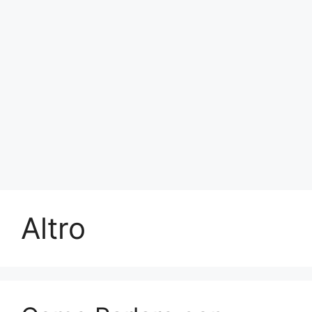
Altro