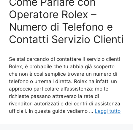
Come Parlare con
Operatore Rolex –
Numero di Telefono e
Contatti Servizio Clienti
Se stai cercando di contattare il servizio clienti
Rolex, è probabile che tu abbia già scoperto
che non è così semplice trovare un numero di
telefono o un’email diretta. Rolex ha infatti un
approccio particolare all’assistenza: molte
richieste passano attraverso la rete di
rivenditori autorizzati e dei centri di assistenza
ufficiali. In questa guida vediamo …
Leggi tutto