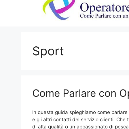
Sport
Come Parlare con O
In questa guida spieghiamo come parlare
e gli altri contatti del servizio clienti. Ch
di alta qualità o un appassionato di pesca