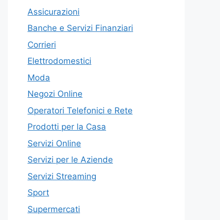
Assicurazioni
Banche e Servizi Finanziari
Corrieri
Elettrodomestici
Moda
Negozi Online
Operatori Telefonici e Rete
Prodotti per la Casa
Servizi Online
Servizi per le Aziende
Servizi Streaming
Sport
Supermercati