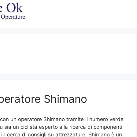
peratore Shimano
 con un operatore Shimano tramite il numero verde
e tu sia un ciclista esperto alla ricerca di componenti
 in cerca di consigli su attrezzature, Shimano è un