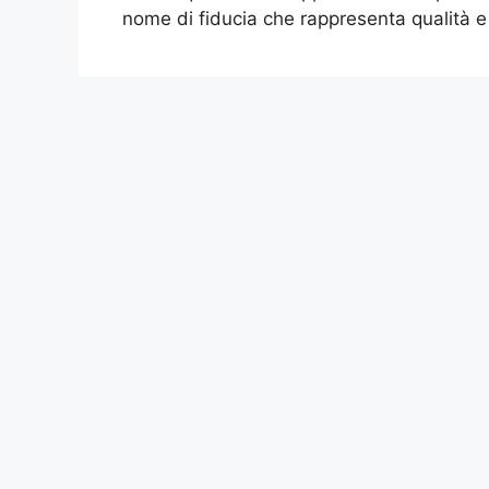
nome di fiducia che rappresenta qualità 