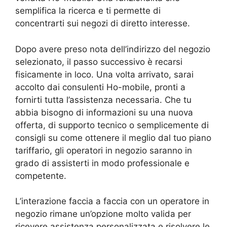
semplifica la ricerca e ti permette di
concentrarti sui negozi di diretto interesse.
Dopo avere preso nota dell’indirizzo del negozio
selezionato, il passo successivo è recarsi
fisicamente in loco. Una volta arrivato, sarai
accolto dai consulenti Ho-mobile, pronti a
fornirti tutta l’assistenza necessaria. Che tu
abbia bisogno di informazioni su una nuova
offerta, di supporto tecnico o semplicemente di
consigli su come ottenere il meglio dal tuo piano
tariffario, gli operatori in negozio saranno in
grado di assisterti in modo professionale e
competente.
L’interazione faccia a faccia con un operatore in
negozio rimane un’opzione molto valida per
ricevere assistenza personalizzata e risolvere le