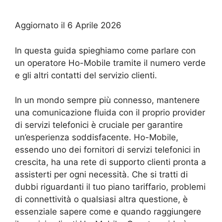
Aggiornato il 6 Aprile 2026
In questa guida spieghiamo come parlare con
un operatore Ho-Mobile tramite il numero verde
e gli altri contatti del servizio clienti.
In un mondo sempre più connesso, mantenere
una comunicazione fluida con il proprio provider
di servizi telefonici è cruciale per garantire
un’esperienza soddisfacente. Ho-Mobile,
essendo uno dei fornitori di servizi telefonici in
crescita, ha una rete di supporto clienti pronta a
assisterti per ogni necessità. Che si tratti di
dubbi riguardanti il tuo piano tariffario, problemi
di connettività o qualsiasi altra questione, è
essenziale sapere come e quando raggiungere