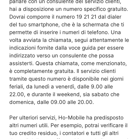
parlare con un consulente del servizio clienti,
hai a disposizione un numero specifico gratuito.
Dovrai comporre il numero 19 21 21 dal dialer
del tuo smartphone, che è la schermata che ti
permette di inserire i numeri di telefono. Una
volta avviata la chiamata, segui attentamente le
indicazioni fornite dalla voce guida per essere
indirizzato verso un consulente che possa
assisterti. Questa chiamata, come menzionato,
è completamente gratuita. Il servizio clienti
tramite questo numero è disponibile nei giorni
feriali, da lunedì a venerdì, dalle 9.00 alle
22.00, e durante il weekend, sia sabato che
domenica, dalle 09.00 alle 20.00.
Per ulteriori servizi, Ho-Mobile ha predisposto
altri numeri utili. Per esempio, potrai verificare il
tuo credito residuo, i contatori e tutti gli altri