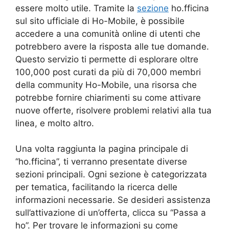
essere molto utile. Tramite la
sezione
ho.fficina
sul sito ufficiale di Ho-Mobile, è possibile
accedere a una comunità online di utenti che
potrebbero avere la risposta alle tue domande.
Questo servizio ti permette di esplorare oltre
100,000 post curati da più di 70,000 membri
della community Ho-Mobile, una risorsa che
potrebbe fornire chiarimenti su come attivare
nuove offerte, risolvere problemi relativi alla tua
linea, e molto altro.
Una volta raggiunta la pagina principale di
“ho.fficina”, ti verranno presentate diverse
sezioni principali. Ogni sezione è categorizzata
per tematica, facilitando la ricerca delle
informazioni necessarie. Se desideri assistenza
sull’attivazione di un’offerta, clicca su “Passa a
ho”. Per trovare le informazioni su come