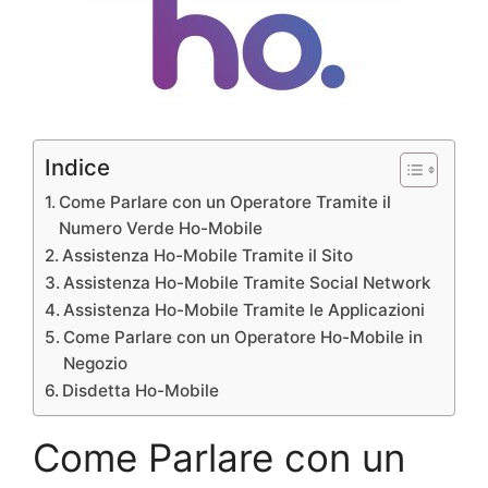
Indice
Come Parlare con un Operatore Tramite il
Numero Verde Ho-Mobile
Assistenza Ho-Mobile Tramite il Sito
Assistenza Ho-Mobile Tramite Social Network
Assistenza Ho-Mobile Tramite le Applicazioni
Come Parlare con un Operatore Ho-Mobile in
Negozio
Disdetta Ho-Mobile
Come Parlare con un