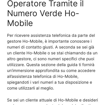
Operatore Tramite il
Numero Verde Ho-
Mobile
Per ricevere assistenza telefonica da parte del
gestore Ho-Mobile, è importante conoscere i
numeri di contatto giusti. A seconda se sei già
un cliente Ho-Mobile o se stai chiamando da un
altro gestore, ci sono numeri specifici che puoi
utilizzare. Questa sezione della guida ti fornirà
un’immersione approfondita su come accedere
all’assistenza telefonica di Ho-Mobile,
spiegandoti i vari numeri a tua disposizione e
come utilizzarli al meglio.
Se sei un cliente attuale di Ho-Mobile e desideri