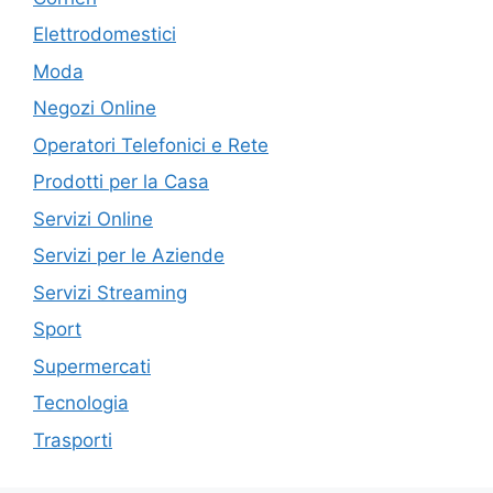
Elettrodomestici
Moda
Negozi Online
Operatori Telefonici e Rete
Prodotti per la Casa
Servizi Online
Servizi per le Aziende
Servizi Streaming
Sport
Supermercati
Tecnologia
Trasporti