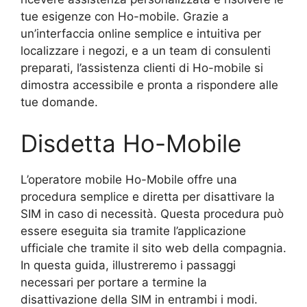
tue esigenze con Ho-mobile. Grazie a
un’interfaccia online semplice e intuitiva per
localizzare i negozi, e a un team di consulenti
preparati, l’assistenza clienti di Ho-mobile si
dimostra accessibile e pronta a rispondere alle
tue domande.
Disdetta Ho-Mobile
L’operatore mobile Ho-Mobile offre una
procedura semplice e diretta per disattivare la
SIM in caso di necessità. Questa procedura può
essere eseguita sia tramite l’applicazione
ufficiale che tramite il sito web della compagnia.
In questa guida, illustreremo i passaggi
necessari per portare a termine la
disattivazione della SIM in entrambi i modi.