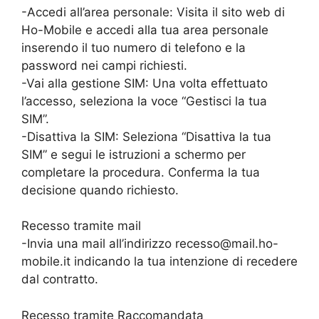
-Accedi all’area personale: Visita il sito web di
Ho-Mobile e accedi alla tua area personale
inserendo il tuo numero di telefono e la
password nei campi richiesti.
-Vai alla gestione SIM: Una volta effettuato
l’accesso, seleziona la voce “Gestisci la tua
SIM”.
-Disattiva la SIM: Seleziona “Disattiva la tua
SIM” e segui le istruzioni a schermo per
completare la procedura. Conferma la tua
decisione quando richiesto.
Recesso tramite mail
-Invia una mail all’indirizzo recesso@mail.ho-
mobile.it indicando la tua intenzione di recedere
dal contratto.
Recesso tramite Raccomandata