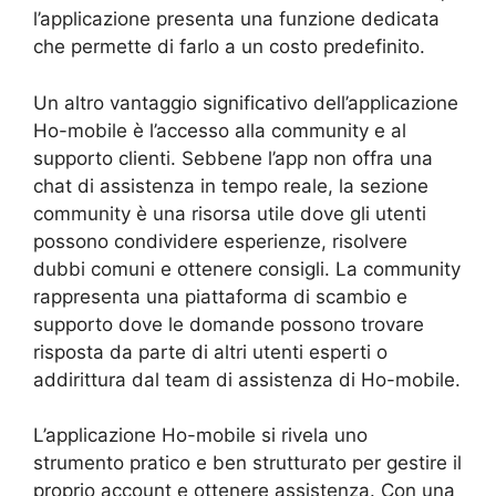
l’applicazione presenta una funzione dedicata
che permette di farlo a un costo predefinito.
Un altro vantaggio significativo dell’applicazione
Ho-mobile è l’accesso alla community e al
supporto clienti. Sebbene l’app non offra una
chat di assistenza in tempo reale, la sezione
community è una risorsa utile dove gli utenti
possono condividere esperienze, risolvere
dubbi comuni e ottenere consigli. La community
rappresenta una piattaforma di scambio e
supporto dove le domande possono trovare
risposta da parte di altri utenti esperti o
addirittura dal team di assistenza di Ho-mobile.
L’applicazione Ho-mobile si rivela uno
strumento pratico e ben strutturato per gestire il
proprio account e ottenere assistenza. Con una