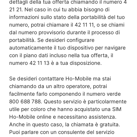
dettagli della tua offerta chiamando il numero 4
21 21. Nel caso in cui tu abbia bisogno di
informazioni sullo stato della portabilità del tuo
numero, potrai chiamare il 42 11 11, o se chiami
dal numero provvisorio durante il processo di
portabilità. Se desideri configurare
automaticamente il tuo dispositivo per navigare
con il piano dati incluso nella tua offerta, il
numero 42 11 13 è a tua disposizione.
Se desideri contattare Ho-Mobile ma stai
chiamando da un altro operatore, potrai
facilmente farlo componendo il numero verde
800 688 788. Questo servizio è particolarmente
utile per coloro che hanno acquistato una SIM
Ho-Mobile online e necessitano assistenza.
Anche in questo caso, la chiamata è gratuita.
Puoi parlare con un consulente del servizio