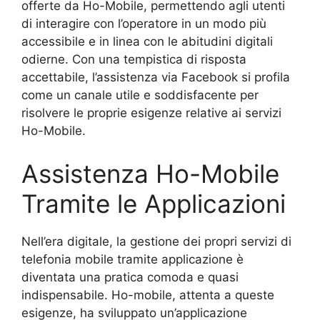
offerte da Ho-Mobile, permettendo agli utenti
di interagire con l’operatore in un modo più
accessibile e in linea con le abitudini digitali
odierne. Con una tempistica di risposta
accettabile, l’assistenza via Facebook si profila
come un canale utile e soddisfacente per
risolvere le proprie esigenze relative ai servizi
Ho-Mobile.
Assistenza Ho-Mobile
Tramite le Applicazioni
Nell’era digitale, la gestione dei propri servizi di
telefonia mobile tramite applicazione è
diventata una pratica comoda e quasi
indispensabile. Ho-mobile, attenta a queste
esigenze, ha sviluppato un’applicazione