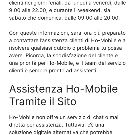
clienti nei giorni feriali, da lunedì a venerdì, dalle
9.00 alle 22.00, e durante il weekend, sia
sabato che domenica, dalle 09:00 alle 20:00.
Con queste informazioni, sarai ora più preparato
a contattare l’assistenza clienti di Ho-Mobile e a
risolvere qualsiasi dubbio o problema tu possa
avere. Ricorda, la soddisfazione del cliente è
una priorità per Ho-Mobile, e il team del servizio
clienti è sempre pronto ad assisterti.
Assistenza Ho-Mobile
Tramite il Sito
Ho-Mobile non offre un servizio di chat o mail
diretta per assistenza. Tuttavia, c’è una
soluzione digitale alternativa che potrebbe