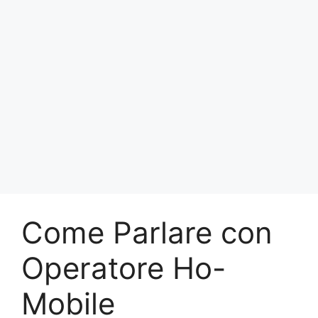
Come Parlare con
Operatore Ho-
Mobile