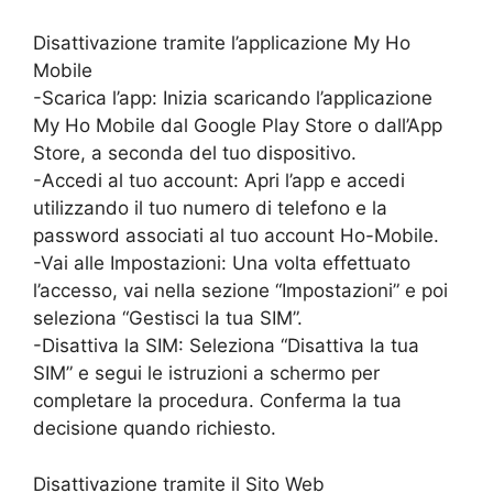
Disattivazione tramite l’applicazione My Ho
Mobile
-Scarica l’app: Inizia scaricando l’applicazione
My Ho Mobile dal Google Play Store o dall’App
Store, a seconda del tuo dispositivo.
-Accedi al tuo account: Apri l’app e accedi
utilizzando il tuo numero di telefono e la
password associati al tuo account Ho-Mobile.
-Vai alle Impostazioni: Una volta effettuato
l’accesso, vai nella sezione “Impostazioni” e poi
seleziona “Gestisci la tua SIM”.
-Disattiva la SIM: Seleziona “Disattiva la tua
SIM” e segui le istruzioni a schermo per
completare la procedura. Conferma la tua
decisione quando richiesto.
Disattivazione tramite il Sito Web