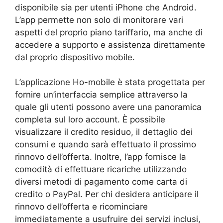
disponibile sia per utenti iPhone che Android.
L’app permette non solo di monitorare vari
aspetti del proprio piano tariffario, ma anche di
accedere a supporto e assistenza direttamente
dal proprio dispositivo mobile.
L’applicazione Ho-mobile è stata progettata per
fornire un’interfaccia semplice attraverso la
quale gli utenti possono avere una panoramica
completa sul loro account. È possibile
visualizzare il credito residuo, il dettaglio dei
consumi e quando sarà effettuato il prossimo
rinnovo dell’offerta. Inoltre, l’app fornisce la
comodità di effettuare ricariche utilizzando
diversi metodi di pagamento come carta di
credito o PayPal. Per chi desidera anticipare il
rinnovo dell’offerta e ricominciare
immediatamente a usufruire dei servizi inclusi,