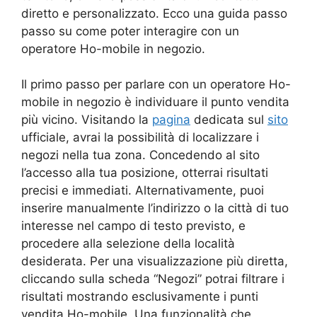
diretto e personalizzato. Ecco una guida passo
passo su come poter interagire con un
operatore Ho-mobile in negozio.
Il primo passo per parlare con un operatore Ho-
mobile in negozio è individuare il punto vendita
più vicino. Visitando la
pagina
dedicata sul
sito
ufficiale, avrai la possibilità di localizzare i
negozi nella tua zona. Concedendo al sito
l’accesso alla tua posizione, otterrai risultati
precisi e immediati. Alternativamente, puoi
inserire manualmente l’indirizzo o la città di tuo
interesse nel campo di testo previsto, e
procedere alla selezione della località
desiderata. Per una visualizzazione più diretta,
cliccando sulla scheda “Negozi” potrai filtrare i
risultati mostrando esclusivamente i punti
vendita Ho-mobile. Una funzionalità che