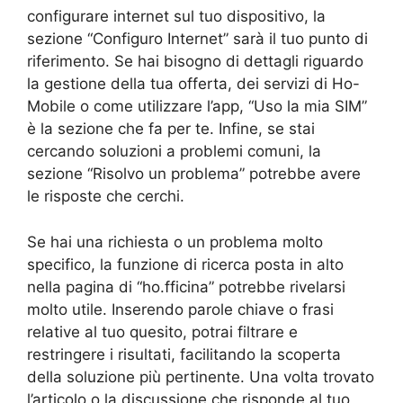
configurare internet sul tuo dispositivo, la
sezione “Configuro Internet” sarà il tuo punto di
riferimento. Se hai bisogno di dettagli riguardo
la gestione della tua offerta, dei servizi di Ho-
Mobile o come utilizzare l’app, “Uso la mia SIM”
è la sezione che fa per te. Infine, se stai
cercando soluzioni a problemi comuni, la
sezione “Risolvo un problema” potrebbe avere
le risposte che cerchi.
Se hai una richiesta o un problema molto
specifico, la funzione di ricerca posta in alto
nella pagina di “ho.fficina” potrebbe rivelarsi
molto utile. Inserendo parole chiave o frasi
relative al tuo quesito, potrai filtrare e
restringere i risultati, facilitando la scoperta
della soluzione più pertinente. Una volta trovato
l’articolo o la discussione che risponde al tuo