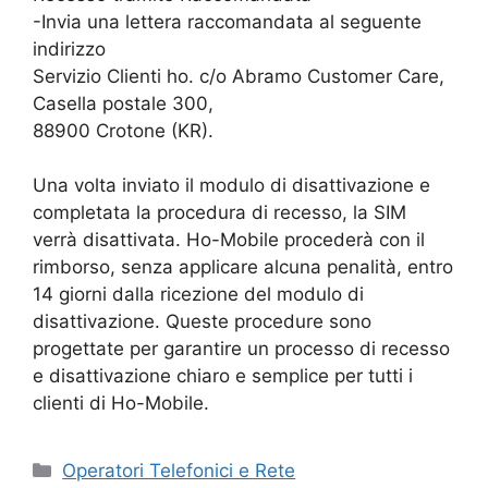
-Invia una lettera raccomandata al seguente
indirizzo
Servizio Clienti ho. c/o Abramo Customer Care,
Casella postale 300,
88900 Crotone (KR).
Una volta inviato il modulo di disattivazione e
completata la procedura di recesso, la SIM
verrà disattivata. Ho-Mobile procederà con il
rimborso, senza applicare alcuna penalità, entro
14 giorni dalla ricezione del modulo di
disattivazione. Queste procedure sono
progettate per garantire un processo di recesso
e disattivazione chiaro e semplice per tutti i
clienti di Ho-Mobile.
Categorie
Operatori Telefonici e Rete