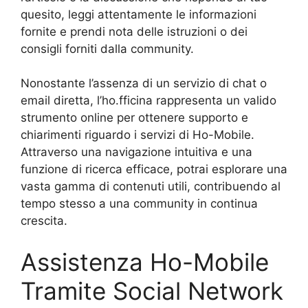
quesito, leggi attentamente le informazioni
fornite e prendi nota delle istruzioni o dei
consigli forniti dalla community.
Nonostante l’assenza di un servizio di chat o
email diretta, l’ho.fficina rappresenta un valido
strumento online per ottenere supporto e
chiarimenti riguardo i servizi di Ho-Mobile.
Attraverso una navigazione intuitiva e una
funzione di ricerca efficace, potrai esplorare una
vasta gamma di contenuti utili, contribuendo al
tempo stesso a una community in continua
crescita.
Assistenza Ho-Mobile
Tramite Social Network