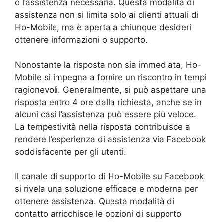
o l’assistenza necessaria. Questa modalità di
assistenza non si limita solo ai clienti attuali di
Ho-Mobile, ma è aperta a chiunque desideri
ottenere informazioni o supporto.
Nonostante la risposta non sia immediata, Ho-
Mobile si impegna a fornire un riscontro in tempi
ragionevoli. Generalmente, si può aspettare una
risposta entro 4 ore dalla richiesta, anche se in
alcuni casi l’assistenza può essere più veloce.
La tempestività nella risposta contribuisce a
rendere l’esperienza di assistenza via Facebook
soddisfacente per gli utenti.
Il canale di supporto di Ho-Mobile su Facebook
si rivela una soluzione efficace e moderna per
ottenere assistenza. Questa modalità di
contatto arricchisce le opzioni di supporto