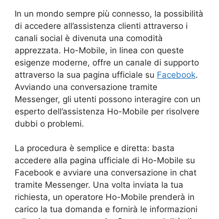
In un mondo sempre più connesso, la possibilità
di accedere all’assistenza clienti attraverso i
canali social è divenuta una comodità
apprezzata. Ho-Mobile, in linea con queste
esigenze moderne, offre un canale di supporto
attraverso la sua pagina ufficiale su
Facebook
.
Avviando una conversazione tramite
Messenger, gli utenti possono interagire con un
esperto dell’assistenza Ho-Mobile per risolvere
dubbi o problemi.
La procedura è semplice e diretta: basta
accedere alla pagina ufficiale di Ho-Mobile su
Facebook e avviare una conversazione in chat
tramite Messenger. Una volta inviata la tua
richiesta, un operatore Ho-Mobile prenderà in
carico la tua domanda e fornirà le informazioni