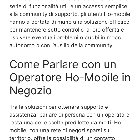
serie di funzionalità utili e un accesso semplice
alla community di supporto, gli utenti Ho-mobile
hanno a portata di mano una soluzione efficace
per mantenere sotto controllo la loro offerta e
risolvere eventuali problemi o dubbi in modo
autonomo o con l’ausilio della community.
Come Parlare con un
Operatore Ho-Mobile in
Negozio
Tra le soluzioni per ottenere supporto e
assistenza, parlare di persona con un operatore
resta una delle scelte predilette da molti. Ho-
mobile, con una rete di negozi sparsi sul
territorio, offre la possibilità di un contatto