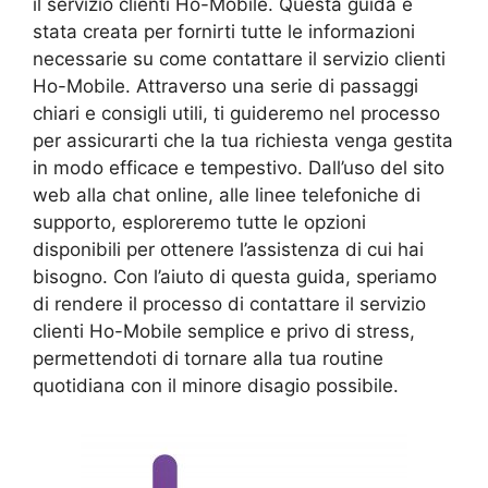
il servizio clienti Ho-Mobile. Questa guida è
stata creata per fornirti tutte le informazioni
necessarie su come contattare il servizio clienti
Ho-Mobile. Attraverso una serie di passaggi
chiari e consigli utili, ti guideremo nel processo
per assicurarti che la tua richiesta venga gestita
in modo efficace e tempestivo. Dall’uso del sito
web alla chat online, alle linee telefoniche di
supporto, esploreremo tutte le opzioni
disponibili per ottenere l’assistenza di cui hai
bisogno. Con l’aiuto di questa guida, speriamo
di rendere il processo di contattare il servizio
clienti Ho-Mobile semplice e privo di stress,
permettendoti di tornare alla tua routine
quotidiana con il minore disagio possibile.