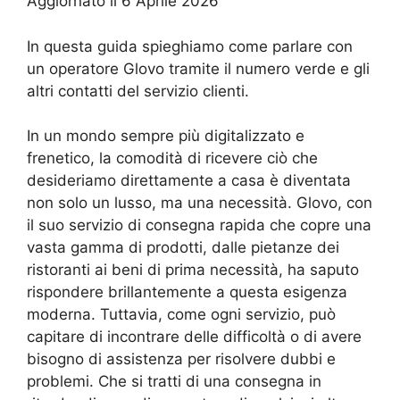
Aggiornato il 6 Aprile 2026
In questa guida spieghiamo come parlare con
un operatore Glovo tramite il numero verde e gli
altri contatti del servizio clienti.
In un mondo sempre più digitalizzato e
frenetico, la comodità di ricevere ciò che
desideriamo direttamente a casa è diventata
non solo un lusso, ma una necessità. Glovo, con
il suo servizio di consegna rapida che copre una
vasta gamma di prodotti, dalle pietanze dei
ristoranti ai beni di prima necessità, ha saputo
rispondere brillantemente a questa esigenza
moderna. Tuttavia, come ogni servizio, può
capitare di incontrare delle difficoltà o di avere
bisogno di assistenza per risolvere dubbi e
problemi. Che si tratti di una consegna in