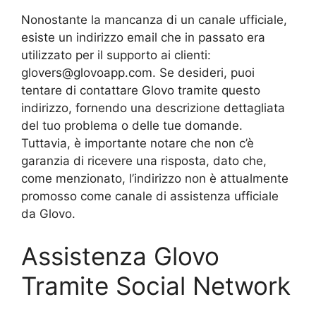
Nonostante la mancanza di un canale ufficiale,
esiste un indirizzo email che in passato era
utilizzato per il supporto ai clienti:
glovers@glovoapp.com. Se desideri, puoi
tentare di contattare Glovo tramite questo
indirizzo, fornendo una descrizione dettagliata
del tuo problema o delle tue domande.
Tuttavia, è importante notare che non c’è
garanzia di ricevere una risposta, dato che,
come menzionato, l’indirizzo non è attualmente
promosso come canale di assistenza ufficiale
da Glovo.
Assistenza Glovo
Tramite Social Network