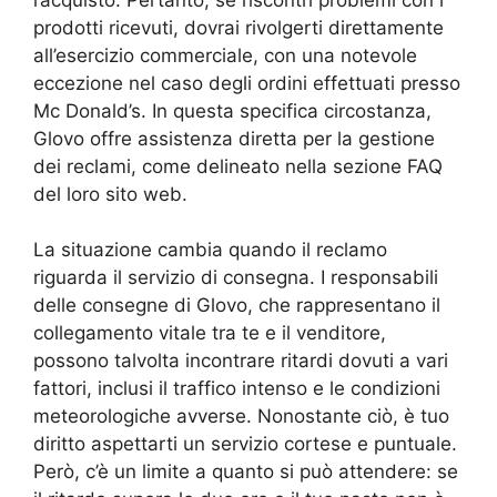
prodotti ricevuti, dovrai rivolgerti direttamente
all’esercizio commerciale, con una notevole
eccezione nel caso degli ordini effettuati presso
Mc Donald’s. In questa specifica circostanza,
Glovo offre assistenza diretta per la gestione
dei reclami, come delineato nella sezione FAQ
del loro sito web.
La situazione cambia quando il reclamo
riguarda il servizio di consegna. I responsabili
delle consegne di Glovo, che rappresentano il
collegamento vitale tra te e il venditore,
possono talvolta incontrare ritardi dovuti a vari
fattori, inclusi il traffico intenso e le condizioni
meteorologiche avverse. Nonostante ciò, è tuo
diritto aspettarti un servizio cortese e puntuale.
Però, c’è un limite a quanto si può attendere: se