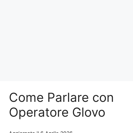
Come Parlare con
Operatore Glovo