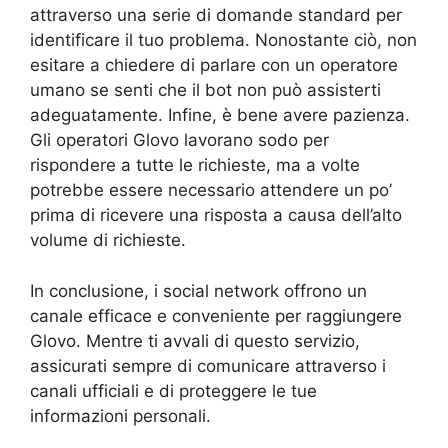
attraverso una serie di domande standard per
identificare il tuo problema. Nonostante ciò, non
esitare a chiedere di parlare con un operatore
umano se senti che il bot non può assisterti
adeguatamente. Infine, è bene avere pazienza.
Gli operatori Glovo lavorano sodo per
rispondere a tutte le richieste, ma a volte
potrebbe essere necessario attendere un po’
prima di ricevere una risposta a causa dell’alto
volume di richieste.
In conclusione, i social network offrono un
canale efficace e conveniente per raggiungere
Glovo. Mentre ti avvali di questo servizio,
assicurati sempre di comunicare attraverso i
canali ufficiali e di proteggere le tue
informazioni personali.