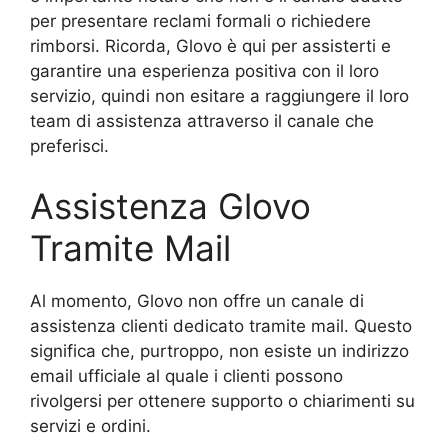
per presentare reclami formali o richiedere
rimborsi. Ricorda, Glovo è qui per assisterti e
garantire una esperienza positiva con il loro
servizio, quindi non esitare a raggiungere il loro
team di assistenza attraverso il canale che
preferisci.
Assistenza Glovo
Tramite Mail
Al momento, Glovo non offre un canale di
assistenza clienti dedicato tramite mail. Questo
significa che, purtroppo, non esiste un indirizzo
email ufficiale al quale i clienti possono
rivolgersi per ottenere supporto o chiarimenti su
servizi e ordini.