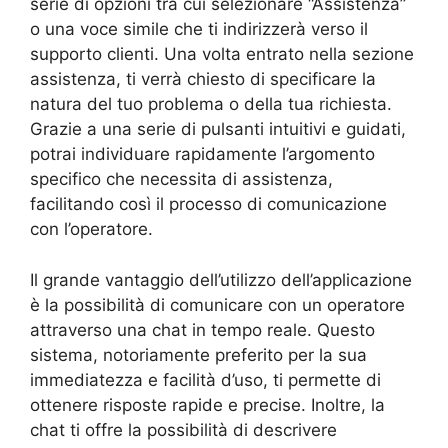
serie di opzioni tra cui selezionare “Assistenza”
o una voce simile che ti indirizzerà verso il
supporto clienti. Una volta entrato nella sezione
assistenza, ti verrà chiesto di specificare la
natura del tuo problema o della tua richiesta.
Grazie a una serie di pulsanti intuitivi e guidati,
potrai individuare rapidamente l’argomento
specifico che necessita di assistenza,
facilitando così il processo di comunicazione
con l’operatore.
Il grande vantaggio dell’utilizzo dell’applicazione
è la possibilità di comunicare con un operatore
attraverso una chat in tempo reale. Questo
sistema, notoriamente preferito per la sua
immediatezza e facilità d’uso, ti permette di
ottenere risposte rapide e precise. Inoltre, la
chat ti offre la possibilità di descrivere