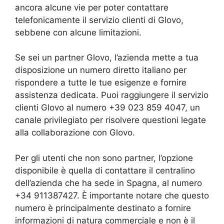
ancora alcune vie per poter contattare
telefonicamente il servizio clienti di Glovo,
sebbene con alcune limitazioni.
Se sei un partner Glovo, l’azienda mette a tua
disposizione un numero diretto italiano per
rispondere a tutte le tue esigenze e fornire
assistenza dedicata. Puoi raggiungere il servizio
clienti Glovo al numero +39 023 859 4047, un
canale privilegiato per risolvere questioni legate
alla collaborazione con Glovo.
Per gli utenti che non sono partner, l’opzione
disponibile è quella di contattare il centralino
dell’azienda che ha sede in Spagna, al numero
+34 911387427. È importante notare che questo
numero è principalmente destinato a fornire
informazioni di natura commerciale e non è il