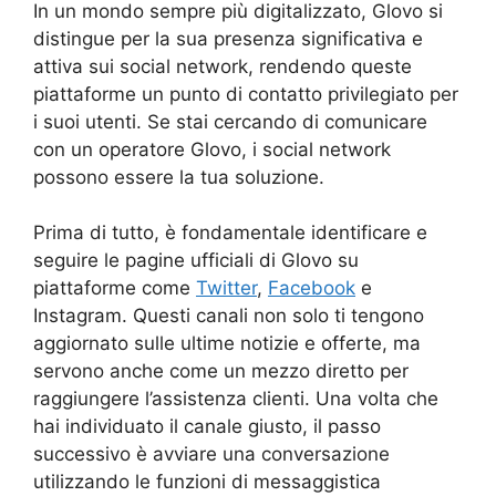
In un mondo sempre più digitalizzato, Glovo si
distingue per la sua presenza significativa e
attiva sui social network, rendendo queste
piattaforme un punto di contatto privilegiato per
i suoi utenti. Se stai cercando di comunicare
con un operatore Glovo, i social network
possono essere la tua soluzione.
Prima di tutto, è fondamentale identificare e
seguire le pagine ufficiali di Glovo su
piattaforme come
Twitter
,
Facebook
e
Instagram. Questi canali non solo ti tengono
aggiornato sulle ultime notizie e offerte, ma
servono anche come un mezzo diretto per
raggiungere l’assistenza clienti. Una volta che
hai individuato il canale giusto, il passo
successivo è avviare una conversazione
utilizzando le funzioni di messaggistica