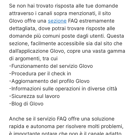
Se non hai trovato risposta alle tue domande
attraverso i canali sopra menzionati, il sito
Glovo offre una
sezione
FAQ estremamente
dettagliata, dove potrai trovare risposte alle
domande più comuni poste dagli utenti. Questa
sezione, facilmente accessibile sia dal sito che
dall’applicazione Glovo, copre una vasta gamma
di argomenti, tra cui
-Funzionamento del servizio Glovo
-Procedura per il check in
-Aggiornamento del profilo Glovo
-Informazioni sulle operazioni in diverse città
-Sicurezza sul lavoro
-Blog di Glovo
Anche se il servizio FAQ offre una soluzione
rapida e autonoma per risolvere molti problemi,
è importante notare che non è il canale adatto