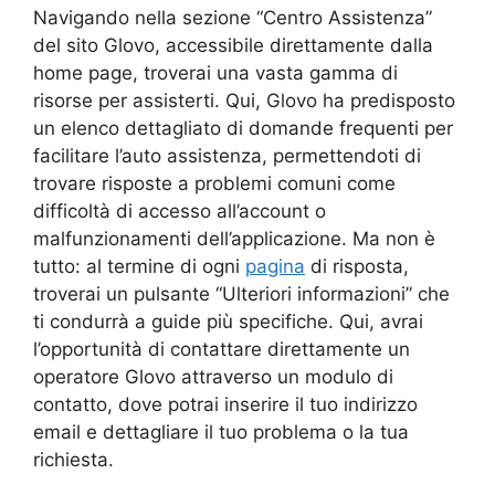
Navigando nella sezione “Centro Assistenza”
del sito Glovo, accessibile direttamente dalla
home page, troverai una vasta gamma di
risorse per assisterti. Qui, Glovo ha predisposto
un elenco dettagliato di domande frequenti per
facilitare l’auto assistenza, permettendoti di
trovare risposte a problemi comuni come
difficoltà di accesso all’account o
malfunzionamenti dell’applicazione. Ma non è
tutto: al termine di ogni
pagina
di risposta,
troverai un pulsante “Ulteriori informazioni” che
ti condurrà a guide più specifiche. Qui, avrai
l’opportunità di contattare direttamente un
operatore Glovo attraverso un modulo di
contatto, dove potrai inserire il tuo indirizzo
email e dettagliare il tuo problema o la tua
richiesta.