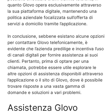
quanto Glovo opera esclusivamente attraverso
la sua piattaforma digitale, mantenendo una
politica aziendale focalizzata sull’offerta di
servizi a domicilio tramite l’applicazione.
In conclusione, sebbene esistano alcune opzioni
per contattare Glovo telefonicamente, è
evidente che l’azienda predilige e incentiva l’uso
di canali digitali per fornire assistenza ai suoi
clienti. Pertanto, prima di optare per una
chiamata, potrebbe essere utile esplorare le
altre opzioni di assistenza disponibili attraverso
l’applicazione o il sito di Glovo, dove è possibile
trovare risposte a una vasta gamma di
domande e soluzioni a vari problemi.
Assistenza Glovo