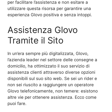
per facilitare l’assistenza e non esitare a
utilizzare questa risorsa per garantire una
esperienza Glovo positiva e senza intoppi.
Assistenza Glovo
Tramite il Sito
In un’era sempre più digitalizzata, Glovo,
l’azienda leader nel settore delle consegne a
domicilio, ha ottimizzato il suo servizio di
assistenza clienti attraverso diverse opzioni
disponibili sul suo sito web. Se sei un rider e
non sei riuscito a raggiungere un operatore
Glovo telefonicamente, non temere: esistono
altre vie per ottenere assistenza. Ecco come
puoi fare.