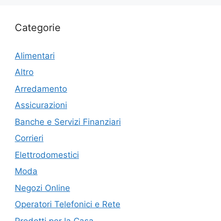
Categorie
Alimentari
Altro
Arredamento
Assicurazioni
Banche e Servizi Finanziari
Corrieri
Elettrodomestici
Moda
Negozi Online
Operatori Telefonici e Rete
Prodotti per la Casa