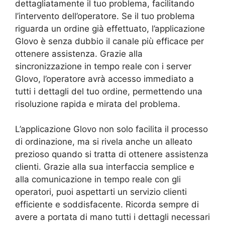
dettagliatamente il tuo problema, facilitando
l’intervento dell’operatore. Se il tuo problema
riguarda un ordine già effettuato, l’applicazione
Glovo è senza dubbio il canale più efficace per
ottenere assistenza. Grazie alla
sincronizzazione in tempo reale con i server
Glovo, l’operatore avrà accesso immediato a
tutti i dettagli del tuo ordine, permettendo una
risoluzione rapida e mirata del problema.
L’applicazione Glovo non solo facilita il processo
di ordinazione, ma si rivela anche un alleato
prezioso quando si tratta di ottenere assistenza
clienti. Grazie alla sua interfaccia semplice e
alla comunicazione in tempo reale con gli
operatori, puoi aspettarti un servizio clienti
efficiente e soddisfacente. Ricorda sempre di
avere a portata di mano tutti i dettagli necessari