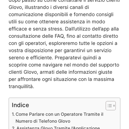
dopo passo su come contattare il servizio clienti
Glovo, illustrando i diversi canali di
comunicazione disponibili e fornendo consigli
utili su come ottenere assistenza in modo
efficace e senza stress. Dall’utilizzo dell’app alla
consultazione delle FAQ, fino al contatto diretto
con gli operatori, esploreremo tutte le opzioni a
vostra disposizione per garantirvi un servizio
sereno e efficiente. Preparatevi quindi a
scoprire come navigare nel mondo del supporto
clienti Glovo, armati delle informazioni giuste
per affrontare ogni situazione con la massima
tranquillità.
Indice
Come Parlare con un Operatore Tramite il
Numero di Telefono Glovo
Assistenza Glovo Tramite l’Applicazione