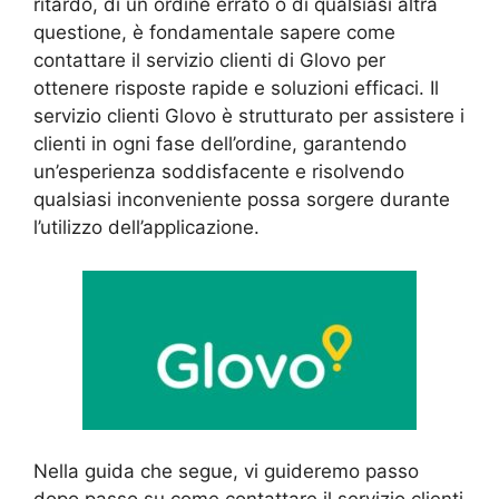
ritardo, di un ordine errato o di qualsiasi altra
questione, è fondamentale sapere come
contattare il servizio clienti di Glovo per
ottenere risposte rapide e soluzioni efficaci. Il
servizio clienti Glovo è strutturato per assistere i
clienti in ogni fase dell’ordine, garantendo
un’esperienza soddisfacente e risolvendo
qualsiasi inconveniente possa sorgere durante
l’utilizzo dell’applicazione.
Nella guida che segue, vi guideremo passo