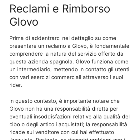
Reclami e Rimborso
Glovo
Prima di addentrarci nel dettaglio su come
presentare un reclamo a Glovo, è fondamentale
comprendere la natura del servizio offerto da
questa azienda spagnola. Glovo funziona come
un intermediario, mettendo in contatto gli utenti
con vari esercizi commerciali attraverso i suoi
rider.
In questo contesto, è importante notare che
Glovo non ha una responsabilità diretta per
eventuali insoddisfazioni relative alla qualità del
cibo o degli articoli acquistati; la responsabilità
ricade sul venditore con cui hai effettuato
l’acquisto. Pertanto, se riscontri problemi con i