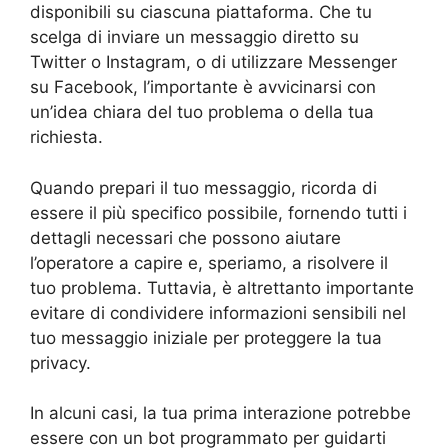
disponibili su ciascuna piattaforma. Che tu
scelga di inviare un messaggio diretto su
Twitter o Instagram, o di utilizzare Messenger
su Facebook, l’importante è avvicinarsi con
un’idea chiara del tuo problema o della tua
richiesta.
Quando prepari il tuo messaggio, ricorda di
essere il più specifico possibile, fornendo tutti i
dettagli necessari che possono aiutare
l’operatore a capire e, speriamo, a risolvere il
tuo problema. Tuttavia, è altrettanto importante
evitare di condividere informazioni sensibili nel
tuo messaggio iniziale per proteggere la tua
privacy.
In alcuni casi, la tua prima interazione potrebbe
essere con un bot programmato per guidarti