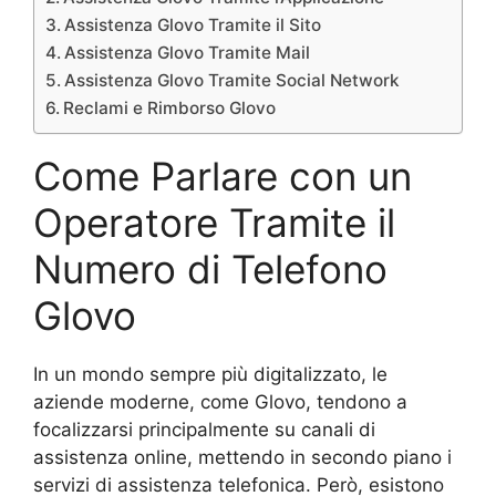
Assistenza Glovo Tramite il Sito
Assistenza Glovo Tramite Mail
Assistenza Glovo Tramite Social Network
Reclami e Rimborso Glovo
Come Parlare con un
Operatore Tramite il
Numero di Telefono
Glovo
In un mondo sempre più digitalizzato, le
aziende moderne, come Glovo, tendono a
focalizzarsi principalmente su canali di
assistenza online, mettendo in secondo piano i
servizi di assistenza telefonica. Però, esistono