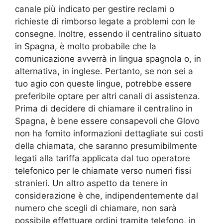
canale più indicato per gestire reclami o
richieste di rimborso legate a problemi con le
consegne. Inoltre, essendo il centralino situato
in Spagna, è molto probabile che la
comunicazione avverrà in lingua spagnola o, in
alternativa, in inglese. Pertanto, se non sei a
tuo agio con queste lingue, potrebbe essere
preferibile optare per altri canali di assistenza.
Prima di decidere di chiamare il centralino in
Spagna, è bene essere consapevoli che Glovo
non ha fornito informazioni dettagliate sui costi
della chiamata, che saranno presumibilmente
legati alla tariffa applicata dal tuo operatore
telefonico per le chiamate verso numeri fissi
stranieri. Un altro aspetto da tenere in
considerazione è che, indipendentemente dal
numero che scegli di chiamare, non sarà
possibile effettuare ordini tramite telefono, in